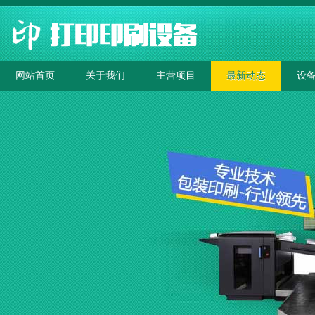
网站首页
关于我们
主营项目
最新动态
设