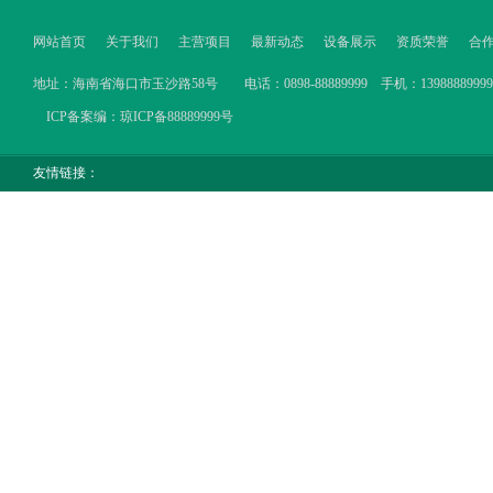
网站首页
关于我们
主营项目
最新动态
设备展示
资质荣誉
合
地址：海南省海口市玉沙路58号 电话：0898-88889999 手机：13988889999
ICP备案编：
琼ICP备88889999号
友情链接：