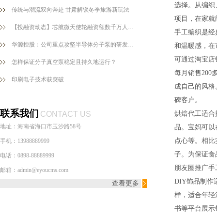
选择。从编织
传统与潮流双向奔赴 甘肃解锁冬季旅游新玩法
项目，在家就
【投融资动态】芯航微天使轮融资额数千万人民币投资方为宇杉资本
手工编织是经
华源控股：公司重点攻坚半导体分子泵的研发与产业化
和温暖感，在
可通过淘宝店
怎样保证分子真空泵稳定且持久地运行？
每月销售200
印刷电子技术获突破
成自己的风格
碑客户。
联系我们
CONTACT US
烘焙代工适合
地址：海南省海口市玉沙路58号
品。宝妈可以
点心等。相比
手机：13988889999
子。为保证食
电话：0898-88889999
朋友圈推广手工
邮箱：admin@eyoucms.com
DIY饰品制
查看更多
样，适合年轻
书等平台展示