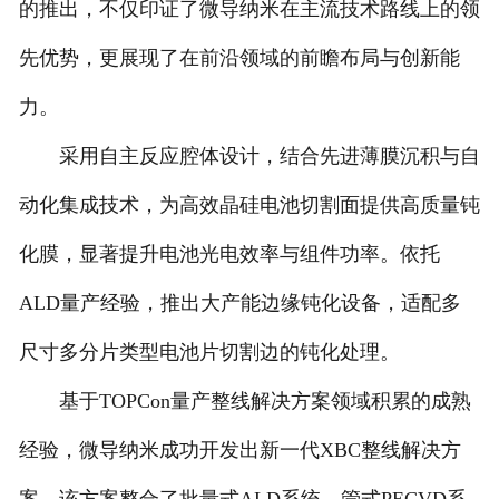
的推出，不仅印证了微导纳米在主流技术路线上的领
先优势，更展现了在前沿领域的前瞻布局与创新能
力。
采用自主反应腔体设计，结合先进薄膜沉积与自
动化集成技术，为高效晶硅电池切割面提供高质量钝
化膜，显著提升电池光电效率与组件功率。依托
ALD量产经验，推出大产能边缘钝化设备，适配多
尺寸多分片类型电池片切割边的钝化处理。
基于TOPCon量产整线解决方案领域积累的成熟
经验，微导纳米成功开发出新一代XBC整线解决方