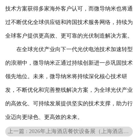
技术方案获得多家海外客户认可，而微导纳米也将通
过不断优化全球供应链和跨国技术服务网络，持续为
全球客户提供更高效、更可靠的光伏制造解决方案。
在全球光伏产业向下一代光伏电池技术加速转型
的浪潮中，微导纳米正通过持续创新进一步巩固技术
领先地位。未来，微导纳米将持续深化核心技术研
发，不断优化和完善整线解决方案，为全球光伏产业
的高效化、可持续发展提供坚实的技术支撑，助力行
业迈向更绿色、更高效的未来。
上一篇 : 2026年上海酒店餐饮设备展（上海酒店厨房设备展）