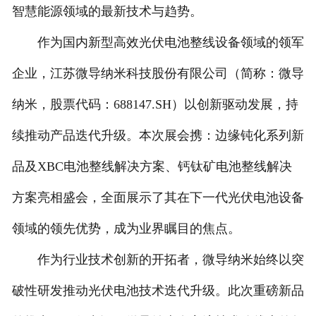
智慧能源领域的最新技术与趋势。
联系我们
作为国内新型高效光伏电池整线设备领域的领军
企业，江苏微导纳米科技股份有限公司（简称：微导
纳米，股票代码：688147.SH）以创新驱动发展，持
续推动产品迭代升级。本次展会携：边缘钝化系列新
品及XBC电池整线解决方案、钙钛矿电池整线解决
方案亮相盛会，全面展示了其在下一代光伏电池设备
领域的领先优势，成为业界瞩目的焦点。
作为行业技术创新的开拓者，微导纳米始终以突
破性研发推动光伏电池技术迭代升级。此次重磅新品