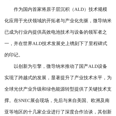
作为国内首家将原子层沉积（ALD）技术规模
化应用于光伏领域的开拓者与产业化先驱，微导纳米
已成为行业内提供高效电池技术与设备的领军者之
一，并在世界ALD技术发展史上镌刻下了里程碑式
的印记。
以创新为引擎，微导纳米推动了国产ALD设备
实现了跨越式的发展，显著提升了产业技术水平，为
全球光伏产业升级和绿色能源转型提供了关键技术支
撑。在SNEC展会现场，先后与来自美国、欧洲及南
亚等地区的十几家企业进行了深度合作洽谈，其创新