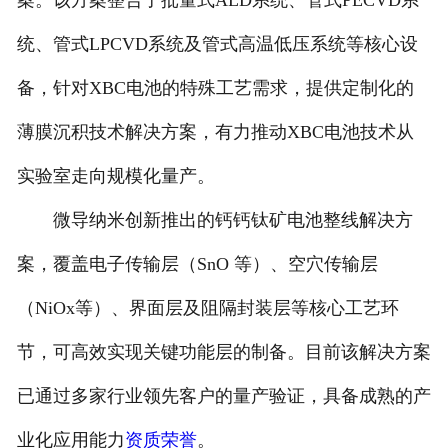
案。该方案整合了批量式ALD系统、管式PECVD系
统、管式LPCVD系统及管式高温低压系统等核心设
备，针对XBC电池的特殊工艺需求，提供定制化的
薄膜沉积技术解决方案，有力推动XBC电池技术从
实验室走向规模化量产。
微导纳米创新推出的钙钙钛矿电池整线解决方
案，覆盖电子传输层（SnO 等）、空穴传输层
（NiOx等）、界面层及阻隔封装层等核心工艺环
节，可高效实现关键功能层的制备。目前该解决方案
已通过多家行业领先客户的量产验证，具备成熟的产
业化应用能力
资质荣誉
。