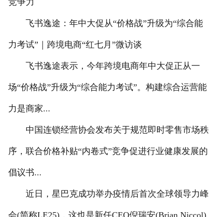
竞争力
飞书逸途：年中大促从“价格战”升级为“综合能
力考试”｜跨境电商“红七月”微访谈
飞书逸途表示，今年跨境电商年中大促正从一
场“价格战”升级为“综合能力考试”。构建综合运营能
力是商家...
中国连锁经营协会发布关于规范即时零售市场秩
序，联合价格补贴“内卷式”竞争促进行业健康发展的
倡议书...
近日，星巴克成功举办疫情后首次全球领导力峰
会(简称LE25)，这也是新任CEO倪瑞安(Brian Niccol)