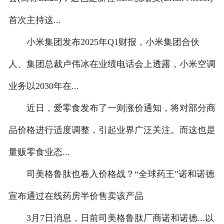
首次主持这...
小米集团发布2025年Q1财报，小米集团合伙
人、集团总裁卢伟冰在业绩电话会上透露，小米空调
业务以2030年在...
近日，爱零食发布了一则涨价通知，将对部分商
品价格进行适度调整，引起业界广泛关注。而这也是
量贩零食业态...
司美格鲁肽也卷入价格战？“全球药王”诺和诺德
宣布通过在线药房半价售卖该产品
3月7日消息，日前司美格鲁肽厂商诺和诺德...以