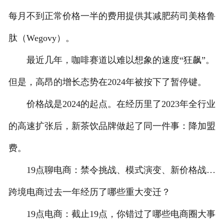
每月不到正常价格一半的费用提供其减肥药司美格鲁
肽（Wegovy）。
最近几年，咖啡赛道以难以想象的速度“狂飙”。
但是，高昂的增长态势在2024年被按下了暂停键。
价格战是2024的起点。在经历里了2023年全行业
的高速扩张后，新茶饮品牌做起了同一件事：降加盟
费。
19点聊电商：禁令挑战、模式演变、新价格战…
跨境电商过去一年经历了哪些重大变迁？
19点电商：截止19点，你错过了哪些电商圈大事