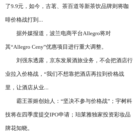
了9.9元，如今，古茗、茶百道等新茶饮品牌则将咖
联系我们
啡价格战打到...
据外媒报道，波兰电商平台Allegro将对
其“Allegro Ceny”优惠项目进行重大调整。
刘强东透露，京东发展酒旅业务，不会把酒店行
业拉入价格战，“我们不想靠把酒店再拉到价格战
里，让酒店从业...
霸王茶姬创始人：“坚决不参与价格战”；宇树科
技将在四季度提交IPO申请；珀莱雅独家投资彩妆品
牌花知晓。