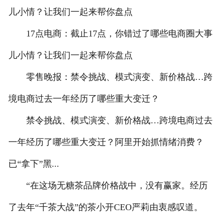
儿小情？让我们一起来帮你盘点
17点电商：截止17点，你错过了哪些电商圈大事
儿小情？让我们一起来帮你盘点
零售晚报：禁令挑战、模式演变、新价格战…跨
境电商过去一年经历了哪些重大变迁？
禁令挑战、模式演变、新价格战…跨境电商过去
一年经历了哪些重大变迁？阿里开始抓情绪消费？
已“拿下”黑...
“在这场无糖茶品牌价格战中，没有赢家。经历
了去年“千茶大战”的茶小开CEO严莉由衷感叹道。