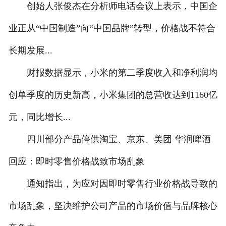
创始人张俊杰在分析师电话会议上表示，中国企
业正从“中国制造”向“中国品牌”转型，价格战不符合
长期发展...
财报数据显示，小米的第二季度收入和净利润均
创单季度的历史新高，小米集团的总营收达到1160亿
元，同比增长...
四川部分产品停供淘宝、京东、美团 华润啤酒
回应：即时零售价格战致市场乱象
通知指出，为应对因即时零售行业价格战导致的
市场乱象，坚决维护公司产品的市场价值与品牌核心