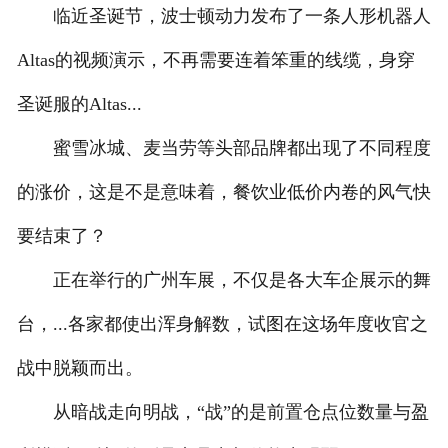
临近圣诞节，波士顿动力发布了一条人形机器人
Altas的视频演示，不再需要连着笨重的线缆，身穿
圣诞服的Altas...
蜜雪冰城、麦当劳等头部品牌都出现了不同程度
的涨价，这是不是意味着，餐饮业低价内卷的风气快
要结束了？
正在举行的广州车展，不仅是各大车企展示的舞
台，...各家都使出浑身解数，试图在这场年度收官之
战中脱颖而出。
从暗战走向明战，“战”的是前置仓点位数量与盈