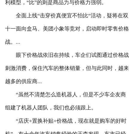
利模型，“比”的则是商品力与价格力强弱。
全面上线“击穿价真便宜不怕比“活动，疑将在双
十一面向盒马、美团小象等竞对，启动即时零售价格
战。...
眼下价格战依旧在持续，车企们试图通过价格战
刺激消费，保住汽车的整体销量，但与此同时，越来
越多的供应商...
“虽然不清楚怎么造机器人，但是不少车企友商
组建了机器人团队，我们也必须跟上。
“店庆+置换补贴+价格战，现在就是购车的好时