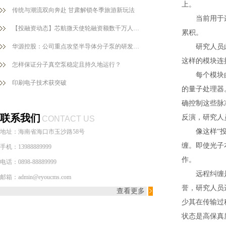
上。
传统与潮流双向奔赴 甘肃解锁冬季旅游新玩法
当前用于连接
【投融资动态】芯航微天使轮融资额数千万人民币投资方为宇杉资本
累积。
华源控股：公司重点攻坚半导体分子泵的研发与产业化
研究人员此前
这样的模块连
怎样保证分子真空泵稳定且持久地运行？
每个模块由4
印刷电子技术获突破
的量子处理器
确控制这些脉
联系我们
反演，研究人
CONTACT US
像这样“投掷
地址：海南省海口市玉沙路58号
缠。即使光子
手机：13988889999
作。
电话：0898-88889999
远程纠缠是
邮箱：admin@eyoucms.com
誉
，研究人员
查看更多
少其在传输过
状态是高保真