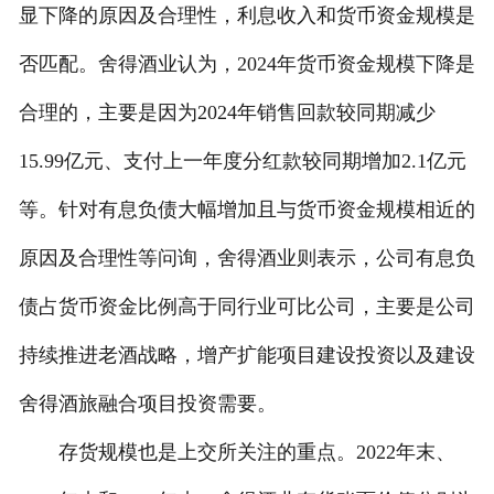
显下降的原因及合理性，利息收入和货币资金规模是
否匹配。舍得酒业认为，2024年货币资金规模下降是
合理的，主要是因为2024年销售回款较同期减少
15.99亿元、支付上一年度分红款较同期增加2.1亿元
等。针对有息负债大幅增加且与货币资金规模相近的
原因及合理性等问询，舍得酒业则表示，公司有息负
债占货币资金比例高于同行业可比公司，主要是公司
持续推进老酒战略，增产扩能项目建设投资以及建设
舍得酒旅融合项目投资需要。
存货规模也是上交所关注的重点。2022年末、