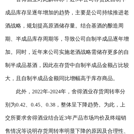
成品库存呈逐年增加的趋势，主要是公司持续推进老
酒战略，规划提高原酒储存量。结合基酒的酿造周
期、半成品库存周期等，导致公司自制半成品逐年增
加。同时，近年来公司实施老酒战略需储存更多的自
制半成品基酒，因此在存货中自制半成品金额占比较
大，且自制半成品金额同比增幅高于库存商品。
此外，2022年-2024年，舍得酒业存货周转率分
别为0.42、0.45、0.38，整体呈下降趋势。为此，上
交所要求舍得酒业结合近3年产品市场均价及终端销
售情况等说明存货周转率明显下降的原因及合理性、