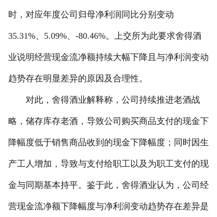
时，对应年度公司归母净利润同比分别变动
35.31%、5.09%、-80.46%。上交所为此要求舍得酒
业说明经营现金流净额持续大幅下降且与净利润变动
趋势存在明显差异的原因及合理性。
对此，舍得酒业解释称，公司持续推进老酒战
略，储存库存老酒，导致公司购买商品支付的现金下
降幅度低于销售商品收到的现金下降幅度；同时因生
产工人增加，导致与支付给职工以及为职工支付的现
金与同期基本持平。鉴于此，舍得酒业认为，公司经
营现金流净额下降幅度与净利润变动趋势存在差异是