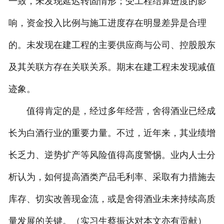
一致，未发现延迟转固情形；受工程结算进度的影
响，资金投入比例与施工进度存在明显差异是合理
的。未发现在建工程的主要供应商与公司、控股股东
及其关联方存在关联关系。期末在建工程未发现减值
迹象。
值得肯定的是，经过多年经营，舍得酒业已经成
长为白酒行业的重要力量。不过，近年来，其业绩增
长乏力、逆势扩产等风险值得高度警惕。业内人士分
析认为，如何提高酒类产品毛利率、采取有力措施去
库存、切实改善现金流，或是舍得酒业未来持续高质
量发展的关键。（实习生蔡振达对本文亦有贡献）