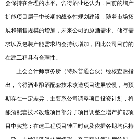
会保持在合理的水平。舍得酒业还认为，目前的增产
扩能项目属于中长期的战略性规划建设，随着市场拓
展和销售规模的增加，未来公司的原酒需求、储存需
求以及包装产能需求均会持续增加，因此公司目前的
在建工程具有合理性。
上会会计师事务所（特殊普通合伙）经核查后指
出，舍得酒业酿酒配套技术改造项目进展较慢，与预
期存在一定差异，主要系公司调整项目投资计划，将
酿酒配套技术改造项目部分子项目调整至增产扩能项
目中实施；在建工程项目转固时点及依据各期均保持