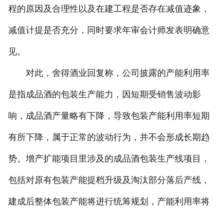
程的原因及合理性以及在建工程是否存在减值迹象，
减值计提是否充分，同时要求年审会计师发表明确意
见。
对此，舍得酒业回复称，公司披露的产能利用率
是指成品酒的包装生产能力，因短期受销售波动影
响，成品酒产量略有下降，导致包装产能利用率短期
有所下降，属于正常的波动行为，并不会形成长期趋
势。增产扩能项目里涉及的成品酒包装生产线项目，
包括对原有包装产能提档升级及淘汰部分落后产线，
建成后整体包装产能将进行统筹规划，产能利用率将