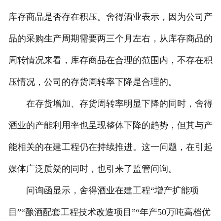
库存商品是否存在积压。舍得酒业表示，因为公司产
品的采购生产周期需要两三个月左右，从库存商品的
周转情况来看，库存商品在合理的范围内，不存在积
压情况，公司的存货周转率下降是合理的。
在存货增加、存货周转率明显下降的同时，舍得
酒业的产能利用率也呈现整体下降的趋势，但其与产
能相关的在建工程仍在持续推进。这一问题，在引起
媒体广泛质疑的同时，也引来了监管问询。
问询函显示，舍得酒业在建工程“增产扩能项
目”“酿酒配套工程技术改造项目”“年产50万吨高档优