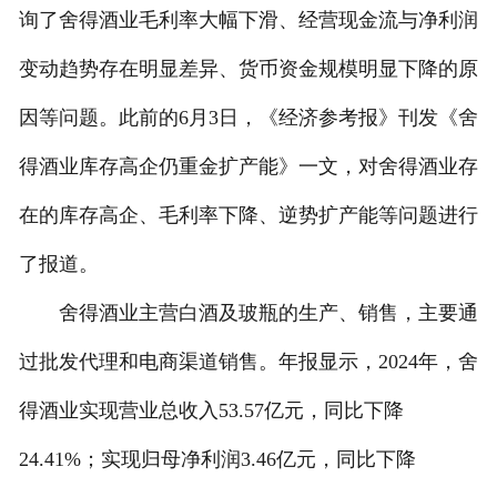
询了舍得酒业毛利率大幅下滑、经营现金流与净利润
联系我们
变动趋势存在明显差异、货币资金规模明显下降的原
因等问题。此前的6月3日，《经济参考报》刊发《舍
得酒业库存高企仍重金扩产能》一文，对舍得酒业存
在的库存高企、毛利率下降、逆势扩产能等问题进行
了报道。
舍得酒业主营白酒及玻瓶的生产、销售，主要通
过批发代理和电商渠道销售。年报显示，2024年，舍
得酒业实现营业总收入53.57亿元，同比下降
24.41%；实现归母净利润3.46亿元，同比下降