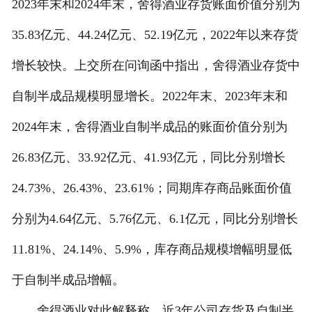
2023年末和2024年末，舍得酒业存货账面价值分别为
35.83亿元、44.24亿元、52.19亿元，2022年以来存货
增长较快。上交所在问询函中指出，舍得酒业存货中
自制半成品规模明显增长。2022年末、2023年末和
2024年末，舍得酒业自制半成品的账面价值分别为
26.83亿元、33.92亿元、41.93亿元，同比分别增长
24.73%、26.43%、23.61%；同期库存商品账面价值
分别为4.64亿元、5.76亿元、6.1亿元，同比分别增长
11.81%、24.14%、5.9%，库存商品规模增幅明显低
于自制半成品增幅。
舍得酒业对此解释称，近3年公司存货及自制半