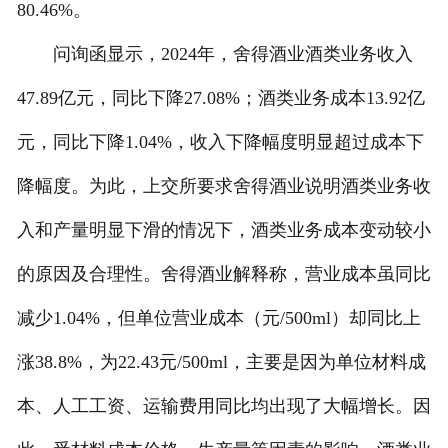
80.46%。
问询函显示，2024年，舍得酒业酒类业务收入
47.89亿元，同比下降27.08%；酒类业务成本13.92亿
元，同比下降1.04%，收入下降幅度明显超过成本下
降幅度。为此，上交所要求舍得酒业说明酒类业务收
入和产量明显下滑的情况下，酒类业务成本变动较小
的原因及合理性。舍得酒业解释称，营业成本虽同比
减少1.04%，但单位营业成本（元/500ml）却同比上
涨38.8%，为22.43元/500ml，主要是因为单位材料成
本、人工工资、运输费用同比均出现了大幅增长。因