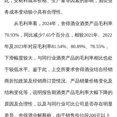
此，受材料成本价格、生产量等因素的影响，酒类业
务成本变动较小具有合理性。
从毛利率看，2024年，舍得酒业酒类产品毛利率
70.93%，同比减少7.65个百分点，相较2021年、2022
年及2023年对应毛利率81.54%、80.89%、78.55%，
下滑幅度较大，与同行业酒类产品的毛利率相比也处
于较低水平。鉴于此，上交所要求舍得酒业结合经销
商折扣政策及经销商订货情况、产品销量价格变化及
结构变化等，说明报告期酒类产品毛利率大幅下降的
原因及合理性，以及与同行业可比公司是否存在明显
差异。舍得酒业解释称，由于销售价位段200元以上