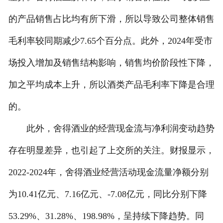
的产品销售占比均有所下滑，所以导致公司整体销售
毛利率较同期减少7.65个百分点。此外，2024年受市
场投入增加及销售结构影响，销售均价阶段性下降，
加之平均成本上升，所以酒类产品毛利率下降是合理
的。
此外，舍得酒业的经营现金流与净利润变动趋势
存在明显差异，也引起了上交所的关注。财报显示，
2022-2024年，舍得酒业经营活动现金流量净额分别
为10.41亿元、7.16亿元、-7.08亿元，同比分别下降
53.29%、31.28%、198.98%，呈持续下降趋势。同